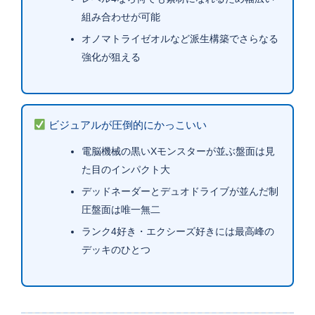
組み合わせが可能
オノマトライゼオルなど派生構築でさらなる
強化が狙える
ビジュアルが圧倒的にかっこいい
電脳機械の黒いXモンスターが並ぶ盤面は見
た目のインパクト大
デッドネーダーとデュオドライブが並んだ制
圧盤面は唯一無二
ランク4好き・エクシーズ好きには最高峰の
デッキのひとつ