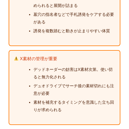
められると展開が詰まる
墓穴の指名者などで手札誘発をケアする必要
がある
誘発を複数踏むと動きが止まりやすい体質
X素材の管理が重要
デッドネーダーの妨害はX素材次第。使い切
ると無力化される
デュオドライブでサーチ後の素材切れにも注
意が必要
素材を補充するタイミングを意識した立ち回
りが求められる