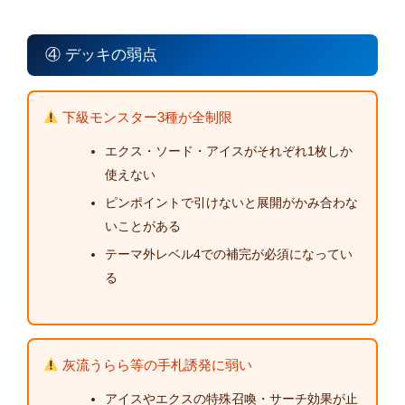
④ デッキの弱点
下級モンスター3種が全制限
エクス・ソード・アイスがそれぞれ1枚しか
使えない
ピンポイントで引けないと展開がかみ合わな
いことがある
テーマ外レベル4での補完が必須になってい
る
灰流うらら等の手札誘発に弱い
アイスやエクスの特殊召喚・サーチ効果が止