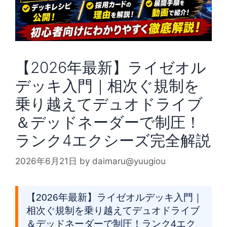
【2026年最新】ライゼオル
デッキ入門｜相次ぐ規制を
乗り越えてデュオドライブ
＆デッドネーダーで制圧！
ランク4エクシーズ完全解説
2026年6月21日
by
daimaru@yuugiou
【2026年最新】ライゼオルデッキ入門｜
相次ぐ規制を乗り越えてデュオドライブ
＆デッドネーダーで制圧！ランク4エク